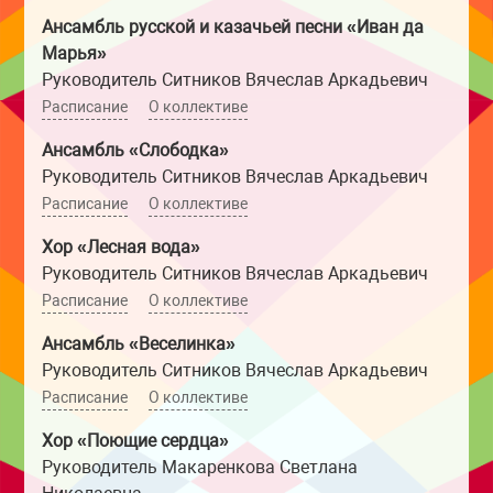
Ансамбль русской и казачьей песни «Иван да
Марья»
Руководитель Ситников Вячеслав Аркадьевич
Расписание
О коллективе
Ансамбль «Слободка»
Руководитель Ситников Вячеслав Аркадьевич
Расписание
О коллективе
Хор «Лесная вода»
Руководитель Ситников Вячеслав Аркадьевич
Расписание
О коллективе
Ансамбль «Веселинка»
Руководитель Ситников Вячеслав Аркадьевич
Расписание
О коллективе
Хор «Поющие сердца»
Руководитель Макаренкова Светлана